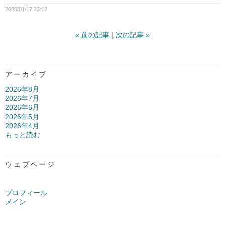
2025/01/17 23:12
«
前の記事
次の記事
»
アーカイブ
2026年8月
2026年7月
2026年6月
2026年5月
2026年4月
もっと読む
ウェブページ
プロフィール
メイン